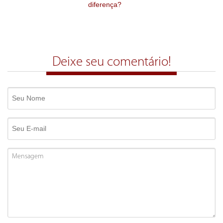
diferença?
Deixe seu comentário!