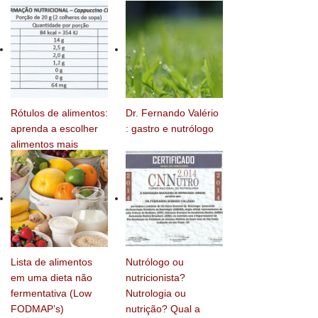
Rótulos de alimentos:
Dr. Fernando Valério
aprenda a escolher
: gastro e nutrólogo
alimentos mais
saudáveis
Lista de alimentos
Nutrólogo ou
em uma dieta não
nutricionista?
fermentativa (Low
Nutrologia ou
FODMAP’s)
nutrição? Qual a