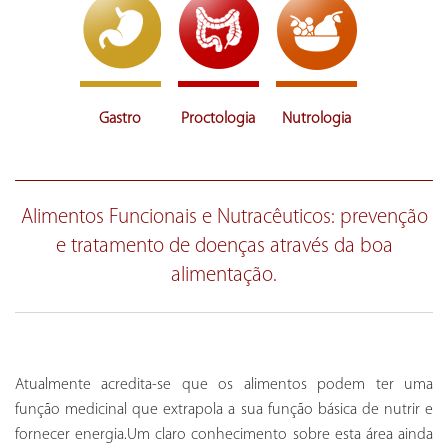
Gastro
Proctologia
Nutrologia
Alimentos Funcionais e Nutracêuticos: prevenção
e tratamento de doenças através da boa
alimentação.
Atualmente acredita-se que os alimentos podem ter uma
função medicinal que extrapola a sua função básica de nutrir e
fornecer energia.Um claro conhecimento sobre esta área ainda