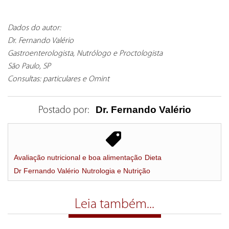
Dados do autor:
Dr. Fernando Valério
Gastroenterologista, Nutrólogo e Proctologista
São Paulo, SP
Consultas: particulares e Omint
Dr. Fernando Valério
Postado por:
Avaliação nutricional e boa alimentação
Dieta
Dr Fernando Valério
Nutrologia e Nutrição
Leia também...