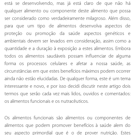
está se desenvolvendo, mas já está claro de que não há
qualquer alimento ou componente deste alimento que possa
ser considerado como verdadeiramente milagroso. Além disso,
para que um tipo de alimentos desenvolva aspectos de
proteção ou promoção da saúde aspectos genéticos e
ambientais devem ser levados em consideração, assim como a
quantidade e a duração à exposição a estes alimentos. Embora
todos os alimentos saudáveis possam influenciar de alguma
forma os processos celulares e afetar a nossa saúde, as
circunstâncias em que estes benefícios máximos podem ocorrer
ainda não estão elucidadas. De qualquer forma, este é um tema
interessante e novo, e por isso decidi discutir neste artigo dois
termos que serão cada vez mais lidos, ouvidos e comentados:
os alimentos funcionais e os nutracêuticos.
Os alimentos funcionais são alimentos ou componentes de
alimentos que podem promover benefícios à saúde alem do
seu aspecto primordial que é o de prover nutrição. Estes