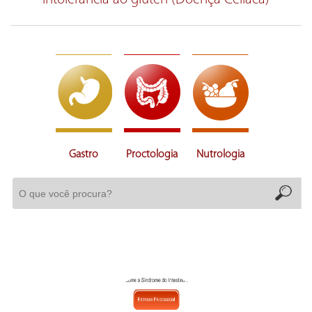
Gastro
Proctologia
Nutrologia