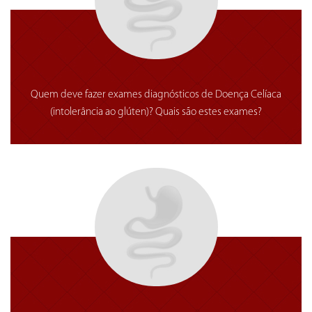
Quem deve fazer exames diagnósticos de Doença Celíaca
(intolerância ao glúten)? Quais são estes exames?